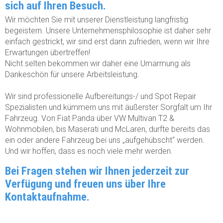
sich auf Ihren Besuch.
Wir möchten Sie mit unserer Dienstleistung langfristig
begeistern. Unsere Unternehmensphilosophie ist daher sehr
einfach gestrickt, wir sind erst dann zufrieden, wenn wir Ihre
Erwartungen übertreffen!
Nicht selten bekommen wir daher eine Umarmung als
Dankeschön für unsere Arbeitsleistung.
Wir sind professionelle Aufbereitungs-/ und Spot Repair
Spezialisten und kümmern uns mit äußerster Sorgfalt um Ihr
Fahrzeug. Von Fiat Panda über VW Multivan T2 &
Wohnmobilen, bis Maserati und McLaren, durfte bereits das
ein oder andere Fahrzeug bei uns „aufgehübscht“ werden.
Und wir hoffen, dass es noch viele mehr werden.
Bei Fragen stehen wir Ihnen jederzeit zur
Verfügung und freuen uns über Ihre
Kontaktaufnahme.