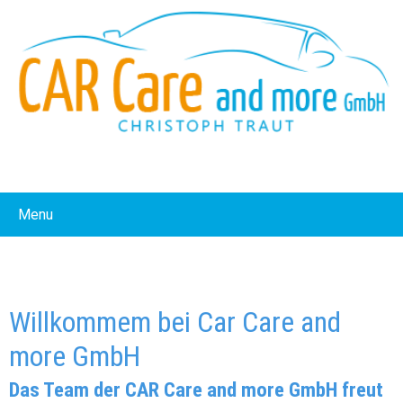
Menu
Willkommem bei Car Care and
more GmbH
Das Team der CAR Care and more GmbH freut