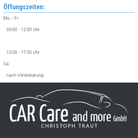
Öffungszeiten:
Mo. - Fr.
09:00 - 12:00 Uhr
13:00 - 17:00 Uhr
Sa.
nach Vereinbarung