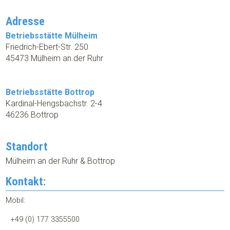
Adresse
Betriebsstätte Mülheim
Friedrich-Ebert-Str. 250
45473 Mülheim an der Ruhr
Betriebsstätte Bottrop
Kardinal-Hengsbachstr. 2-4
46236 Bottrop
Standort
Mülheim an der Ruhr & Bottrop
Kontakt:
Mobil:
+49 (0) 177 3355500