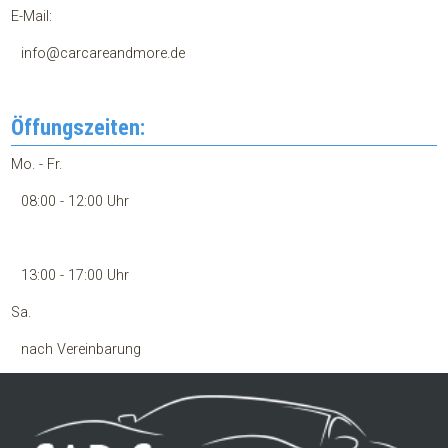
E-Mail:
info@carcareandmore.de
Öffungszeiten:
Mo. - Fr.
08:00 - 12:00 Uhr
13:00 - 17:00 Uhr
Sa.
nach Vereinbarung