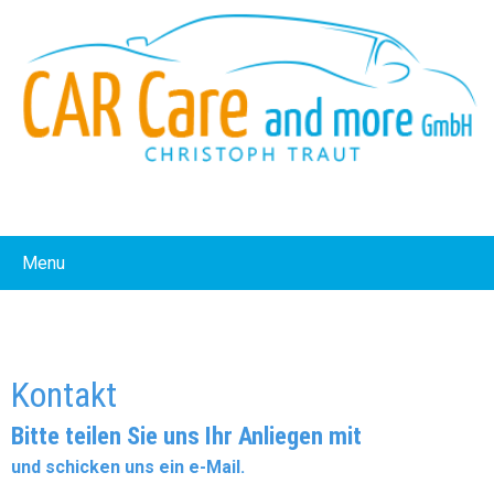
Menu
Kontakt
Bitte teilen Sie uns Ihr Anliegen mit
und schicken uns ein e-Mail.